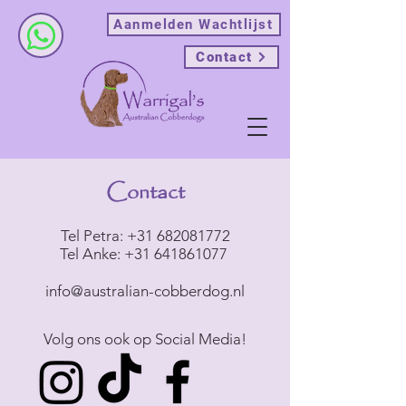
Aanmelden Wachtlijst
Contact
Contact
Tel Petra:
+31 682081772
Tel Anke:
+31 641861077
info@australian-cobberdog.nl
Volg ons ook op Social Media!