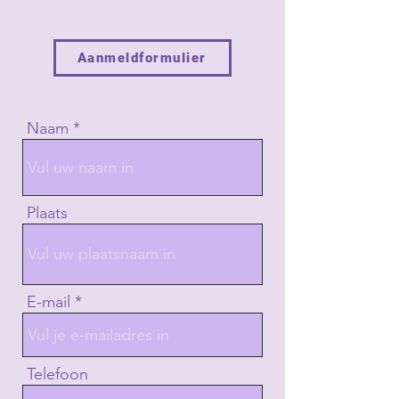
Aanmeldformulier
Naam
Plaats
E-mail
Telefoon