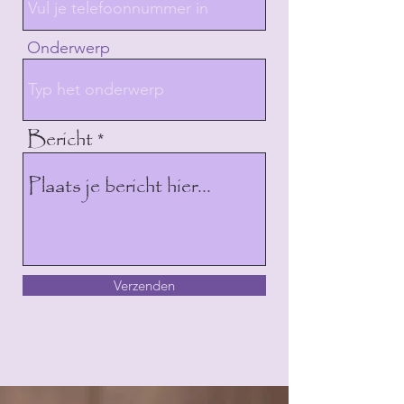
Onderwerp
Bericht
Verzenden