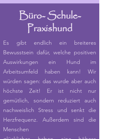
Büro- Schule-
Praxishund
Es gibt endlich ein breiteres
Bewusstsein dafür, welche positiven
Auswirkungen ein Hund im
Arbeitsumfeld haben kann! Wir
würden sagen: das wurde aber auch
höchste Zeit! Er ist nicht nur
gemütlich, sondern reduziert auch
nachweislich Stress und senkt die
Herzfrequenz. Außerdem sind die
Menschen