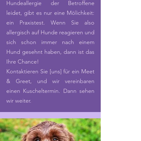
Hundeallergie der Betroffene
leidet, gibt es nur eine Mölichkeit:
ein Praxistest. Wenn Sie also
allergisch auf Hunde reagieren und
sich schon immer nach einem
Hund gesehnt haben, dann ist das
Ihre Chance!
Kontaktieren Sie
[uns]
für ein Meet
& Greet, und wir vereinbaren
einen Kuscheltermin. Dann sehen
wir weiter.