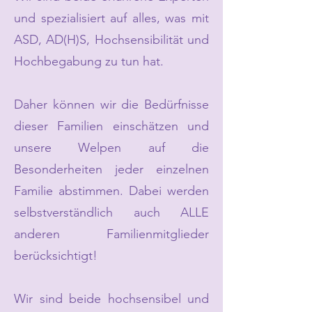
und spezialisiert auf alles, was mit
ASD, AD(H)S, Hochsensibilität und
Hochbegabung zu tun hat.
Daher können wir die Bedürfnisse
dieser Familien einschätzen und
unsere Welpen auf die
Besonderheiten jeder einzelnen
Familie abstimmen. Dabei werden
selbstverständlich auch ALLE
anderen Familienmitglieder
berücksichtigt!
Wir sind beide hochsensibel und