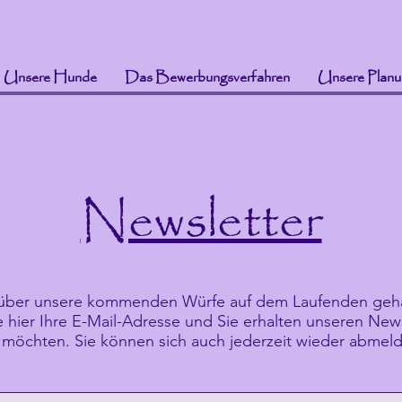
Unsere Hunde
Das Bewerbungsverfahren
Unsere Planu
Newsletter
über unsere kommenden Würfe auf dem Laufenden geh
e hier Ihre E-Mail-Adresse und Sie erhalten unseren New
 möchten. Sie können sich auch jederzeit wieder abmel